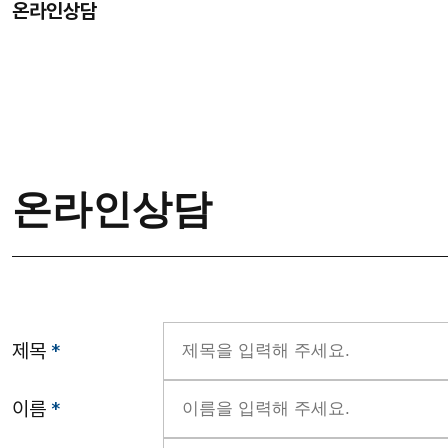
온라인상담
온라인상담
제목
*
이름
*