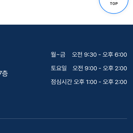
월~금
오전 9:30 - 오후 6:00
토요일
오전 9:00 - 오후 2:00
7층
점심시간
오후 1:00 - 오후 2:00