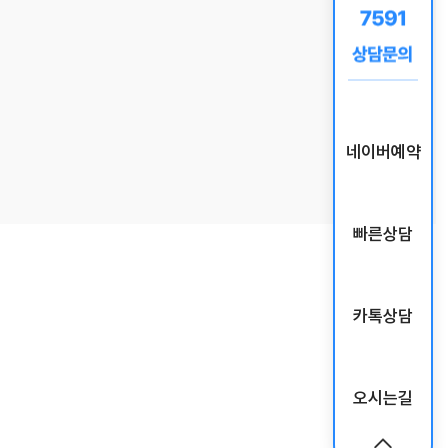
네이버예약
빠른상담
카톡상담
오시는길