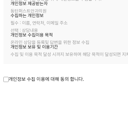
개인정보 제공받는자
동탄퍼스트안과의원
수집하는 개인정보
필수 : 이름, 연락처, 이메일 주소
선택 : 상담내용
개인정보 수집이용 목적
온라인 상담을 등록및 답변을 위한 정보 수집
개인정보 보유 및 이용기간
수집 및 이용 목적 달성 시까지 보유하며 해당 목적이 달성되면 지
개인정보 수집 이용에 대해 동의 합니다.