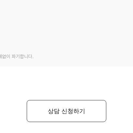
체없이 파기합니다.
상담 신청하기