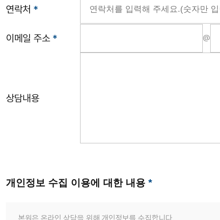
연락처
*
이메일 주소
*
@
상담내용
개인정보 수집 이용에 대한 내용
*
본원은 온라인 상담을 위해 개인정보를 수집합니다.